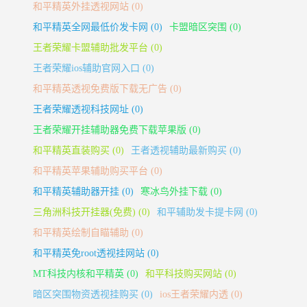
和平精英外挂透视网站
(0)
和平精英全网最低价发卡网
(0)
卡盟暗区突围
(0)
王者荣耀卡盟辅助批发平台
(0)
王者荣耀ios辅助官网入口
(0)
和平精英透视免费版下载无广告
(0)
王者荣耀透视科技网址
(0)
王者荣耀开挂辅助器免费下载苹果版
(0)
和平精英直装购买
(0)
王者透视辅助最新购买
(0)
和平精英苹果辅助购买平台
(0)
和平精英辅助器开挂
(0)
寒冰鸟外挂下载
(0)
三角洲科技开挂器(免费)
(0)
和平辅助发卡提卡网
(0)
和平精英绘制自瞄辅助
(0)
和平精英免root透视挂网站
(0)
MT科技内核和平精英
(0)
和平科技购买网站
(0)
暗区突围物资透视挂购买
(0)
ios王者荣耀内透
(0)