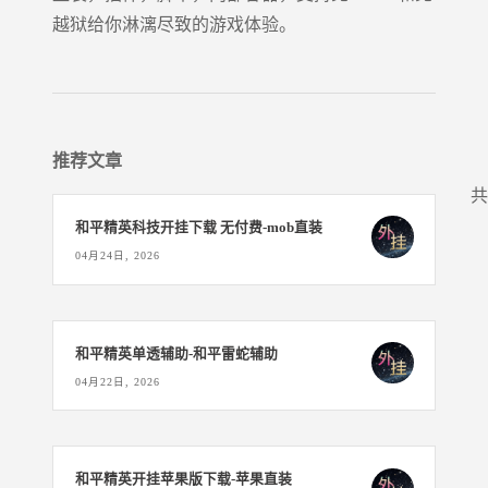
越狱给你淋漓尽致的游戏体验。
推荐文章
共
和平精英科技开挂下载 无付费-mob直装
04月24日, 2026
和平精英单透辅助-和平雷蛇辅助
04月22日, 2026
和平精英开挂苹果版下载-苹果直装