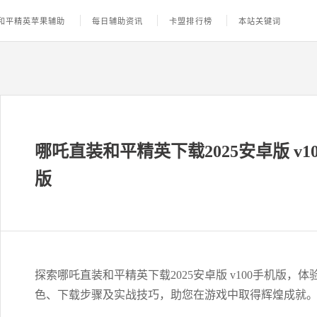
和平精英苹果辅助
每日辅助资讯
卡盟排行榜
本站关键词
哪吒直装和平精英下载2025安卓版 v1
版
探索哪吒直装和平精英下载2025安卓版 v100手机版
色、下载步骤及实战技巧，助您在游戏中取得辉煌成就