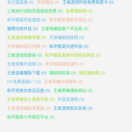
龙之国直装
(0)
买挂网站
(0)
王者透视科技免费免密卡
(0)
三角洲行动物资透视挂免费
(0)
免费辅助网
(0)
和平精英外挂透视
(0)
和平精英辅助货源站
(0)
傲寒内核外挂
(0)
王者荣耀挂哪个平台卖
(0)
王者透视神器苹果
(0)
手游辅助网官网
(0)
天神辅助暗区突围
(0)
和平精英内透外挂
(0)
王者透视挂链接
(0)
和平精英直装科技购买网站
(0)
王者荣耀外挂网
(0)
和平精英越狱插件
(0)
王者自瞄辅助下载
(0)
辅助网资源
(0)
暗区辅助网
(0)
DY免费直装6.7
(0)
王者荣耀科技脚本
(0)
和平地铁白体无后座
(0)
王者荣耀辅助网址
(0)
王者荣耀永久免费开挂
(0)
外挂资源网
(0)
王者透视辅助苹果版
(0)
王者透视购买安卓
(0)
和平精英小号购买平台
(0)