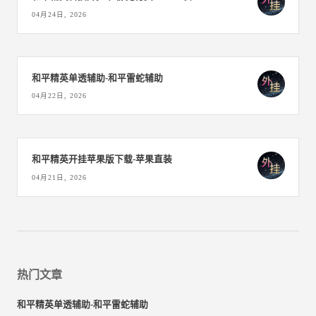
04月24日, 2026
和平精英单透辅助-和平雷蛇辅助
04月22日, 2026
和平精英开挂苹果版下载-苹果直装
04月21日, 2026
热门文章
和平精英单透辅助-和平雷蛇辅助