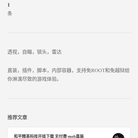
1
条
透视，自瞄，锁头，雷达
直装，插件，脚本，内部容器，支持免ROOT和免越狱给
你淋漓尽致的游戏体验。
推荐文章
和平精英科技开挂下载 无付费-mob直装