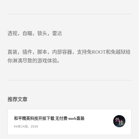
透视，自瞄，锁头，雷达
直装，插件，脚本，内部容器，支持免ROOT和免越狱给
你淋漓尽致的游戏体验。
推荐文章
和平精英科技开挂下载 无付费-mob直装
04月24日, 2026