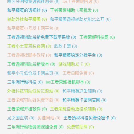
暗区突围物资透视挂购买
(0)
ios王者荣耀内透
(0)
和平精英的透视挂
(0)
王者荣耀辅助卡密批发
(0)
辅助外挂和平精英
(0)
和平精英透视辅助功能怎么开
(0)
和平精英小号发卡网平台
(0)
王者透视辅助最新免费下载苹果版
(0)
王者荣耀科技网
(0)
王者小土豆直装官网
(0)
欣欣卡盟
(0)
王者透视挂脚本教程
(0)
和平精英稳定外挂平台
(0)
王者透视辅助最新版本
(0)
游戏辅助发卡
(0)
和平小号低价发卡网主页
(0)
王者自瞄免费
(0)
三角洲行动科技
(0)
ios王者荣耀挂机脚本
(0)
外挂科技辅助低价货源站
(0)
和平精英凉生辅助
(0)
王者荣耀辅助器免费下载
(0)
和平精英卡密网官网
(0)
王者荣耀开挂软件
(0)
王者荣耀自动放技能辅助
(0)
龙之国直装
(0)
买挂网站
(0)
王者透视科技免费免密卡
(0)
三角洲行动物资透视挂免费
(0)
免费辅助网
(0)