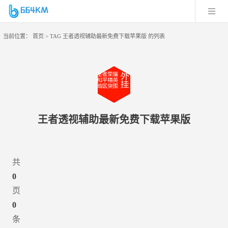
当前位置：
首页
> TAG 王者透视辅助最新免费下载苹果版 的列表
王者透视辅助最新免费下载苹果版
共
0
页
0
条