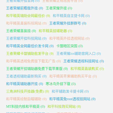
王者荣耀外挂官网
(0)
王者荣耀正规出售平台
(0)
王者荣耀前瞻版外挂
(0)
王者荣耀外挂
(0)
和平精英辅助全网最低价
(0)
和平精英自主提卡网
(0)
和平精英直装科技网站
(0)
王者荣耀外挂群群号
(0)
王者荣耀直装挂
(0)
和平精英挂辅助器
(0)
王者荣耀开挂科技网站
(0)
和平精英外挂透视网站
(0)
和平精英全网最低价发卡网
(0)
卡盟暗区突围
(0)
王者荣耀卡盟辅助批发平台
(0)
王者荣耀ios辅助官网入口
(0)
和平精英透视免费版下载无广告
(0)
王者荣耀透视科技网址
(0)
王者荣耀开挂辅助器免费下载苹果版
(0)
和平精英直装购买
(0)
王者透视辅助最新购买
(0)
和平精英苹果辅助购买平台
(0)
和平精英辅助器开挂
(0)
寒冰鸟外挂下载
(0)
三角洲科技开挂器(免费)
(0)
和平辅助发卡提卡网
(0)
和平精英绘制自瞄辅助
(0)
和平精英免root透视挂网站
(0)
MT科技内核和平精英
(0)
和平科技购买网站
(0)