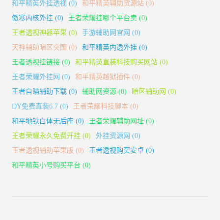
和平精英外挂透视
(0)
和平精英辅助货源站
(0)
傲寒内核外挂
(0)
王者荣耀挂哪个平台卖
(0)
王者透视神器苹果
(0)
手游辅助网官网
(0)
天神辅助暗区突围
(0)
和平精英内透外挂
(0)
王者透视挂链接
(0)
和平精英直装科技购买网站
(0)
王者荣耀外挂网
(0)
和平精英越狱插件
(0)
王者自瞄辅助下载
(0)
辅助网资源
(0)
暗区辅助网
(0)
DY免费直装6.7
(0)
王者荣耀科技脚本
(0)
和平地铁白体无后座
(0)
王者荣耀辅助网址
(0)
王者荣耀永久免费开挂
(0)
外挂资源网
(0)
王者透视辅助苹果版
(0)
王者透视购买安卓
(0)
和平精英小号购买平台
(0)