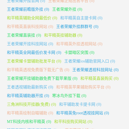
王者荣耀外挂官网
(0)
王者荣耀正规出售平台
(0)
王者荣耀前瞻版外挂
(0)
王者荣耀外挂
(0)
和平精英辅助全网最低价
(0)
和平精英自主提卡网
(0)
和平精英直装科技网站
(0)
王者荣耀外挂群群号
(0)
王者荣耀直装挂
(0)
和平精英挂辅助器
(0)
王者荣耀开挂科技网站
(0)
和平精英外挂透视网站
(0)
和平精英全网最低价发卡网
(0)
卡盟暗区突围
(0)
王者荣耀卡盟辅助批发平台
(0)
王者荣耀ios辅助官网入口
(0)
和平精英透视免费版下载无广告
(0)
王者荣耀透视科技网址
(0)
王者荣耀开挂辅助器免费下载苹果版
(0)
和平精英直装购买
(0)
王者透视辅助最新购买
(0)
和平精英苹果辅助购买平台
(0)
和平精英辅助器开挂
(0)
寒冰鸟外挂下载
(0)
三角洲科技开挂器(免费)
(0)
和平辅助发卡提卡网
(0)
和平精英绘制自瞄辅助
(0)
和平精英免root透视挂网站
(0)
MT科技内核和平精英
(0)
和平科技购买网站
(0)