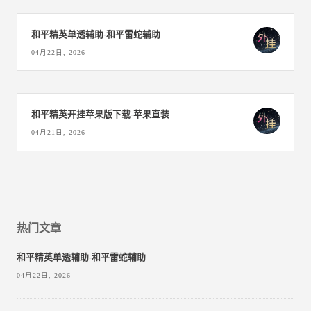
和平精英单透辅助-和平雷蛇辅助
04月22日, 2026
和平精英开挂苹果版下载-苹果直装
04月21日, 2026
热门文章
和平精英单透辅助-和平雷蛇辅助
04月22日, 2026