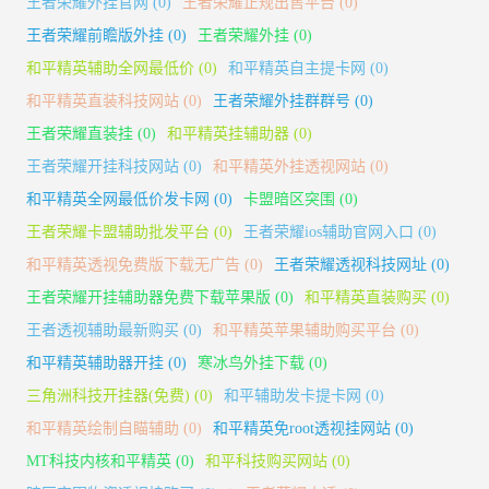
王者荣耀外挂官网
(0)
王者荣耀正规出售平台
(0)
王者荣耀前瞻版外挂
(0)
王者荣耀外挂
(0)
和平精英辅助全网最低价
(0)
和平精英自主提卡网
(0)
和平精英直装科技网站
(0)
王者荣耀外挂群群号
(0)
王者荣耀直装挂
(0)
和平精英挂辅助器
(0)
王者荣耀开挂科技网站
(0)
和平精英外挂透视网站
(0)
和平精英全网最低价发卡网
(0)
卡盟暗区突围
(0)
王者荣耀卡盟辅助批发平台
(0)
王者荣耀ios辅助官网入口
(0)
和平精英透视免费版下载无广告
(0)
王者荣耀透视科技网址
(0)
王者荣耀开挂辅助器免费下载苹果版
(0)
和平精英直装购买
(0)
王者透视辅助最新购买
(0)
和平精英苹果辅助购买平台
(0)
和平精英辅助器开挂
(0)
寒冰鸟外挂下载
(0)
三角洲科技开挂器(免费)
(0)
和平辅助发卡提卡网
(0)
和平精英绘制自瞄辅助
(0)
和平精英免root透视挂网站
(0)
MT科技内核和平精英
(0)
和平科技购买网站
(0)