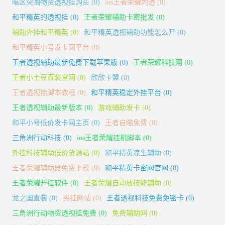
暗区突围物资透视挂购买
(0)
ios王者荣耀内透
(0)
和平精英的透视挂
(0)
王者荣耀辅助卡密批发
(0)
辅助外挂和平精英
(0)
和平精英透视辅助功能怎么开
(0)
和平精英小号发卡网平台
(0)
王者透视辅助最新免费下载苹果版
(0)
王者荣耀科技网
(0)
王者小土豆直装官网
(0)
欣欣卡盟
(0)
王者透视挂脚本教程
(0)
和平精英稳定外挂平台
(0)
王者透视辅助最新版本
(0)
游戏辅助发卡
(0)
和平小号低价发卡网主页
(0)
王者自瞄免费
(0)
三角洲行动科技
(0)
ios王者荣耀挂机脚本
(0)
外挂科技辅助低价货源站
(0)
和平精英凉生辅助
(0)
王者荣耀辅助器免费下载
(0)
和平精英卡密网官网
(0)
王者荣耀开挂软件
(0)
王者荣耀自动放技能辅助
(0)
龙之国直装
(0)
买挂网站
(0)
王者透视科技免费免密卡
(0)
三角洲行动物资透视挂免费
(0)
免费辅助网
(0)