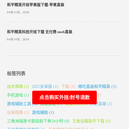
和平精英开挂苹果版下载-苹果直装
04月21日, 2026
和平精英科技开挂下载 无付费-mob直装
04月24日, 2026
标签列表
战术策略
(1)
2025安卓版
(1)
下载
(1)
哪吒直装和平精英
(1)
手机游戏
(1)
自瞄功能
(1)
血量显示
(1)
3D绘制
(1)
点击购买外挂/封号退款
游戏辅助工具
(1)
技能搭配
(1)
英雄特点
(1)
打野英雄
(1)
出装指南
(1)
游戏辅助
(1)
三角洲端游卡盟自助下单24小时
(0)
王者自瞄助手下载
(0)