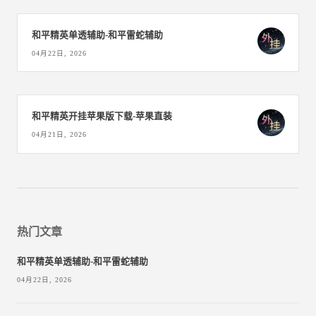
和平精英单透辅助-和平雷蛇辅助
04月22日, 2026
和平精英开挂苹果版下载-苹果直装
04月21日, 2026
热门文章
和平精英单透辅助-和平雷蛇辅助
04月22日, 2026