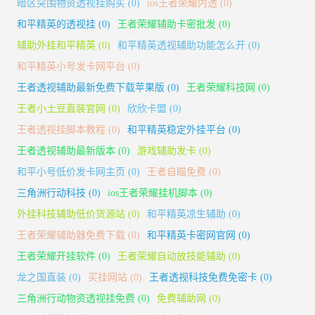
暗区突围物资透视挂购买
(0)
ios王者荣耀内透
(0)
和平精英的透视挂
(0)
王者荣耀辅助卡密批发
(0)
辅助外挂和平精英
(0)
和平精英透视辅助功能怎么开
(0)
和平精英小号发卡网平台
(0)
王者透视辅助最新免费下载苹果版
(0)
王者荣耀科技网
(0)
王者小土豆直装官网
(0)
欣欣卡盟
(0)
王者透视挂脚本教程
(0)
和平精英稳定外挂平台
(0)
王者透视辅助最新版本
(0)
游戏辅助发卡
(0)
和平小号低价发卡网主页
(0)
王者自瞄免费
(0)
三角洲行动科技
(0)
ios王者荣耀挂机脚本
(0)
外挂科技辅助低价货源站
(0)
和平精英凉生辅助
(0)
王者荣耀辅助器免费下载
(0)
和平精英卡密网官网
(0)
王者荣耀开挂软件
(0)
王者荣耀自动放技能辅助
(0)
龙之国直装
(0)
买挂网站
(0)
王者透视科技免费免密卡
(0)
三角洲行动物资透视挂免费
(0)
免费辅助网
(0)